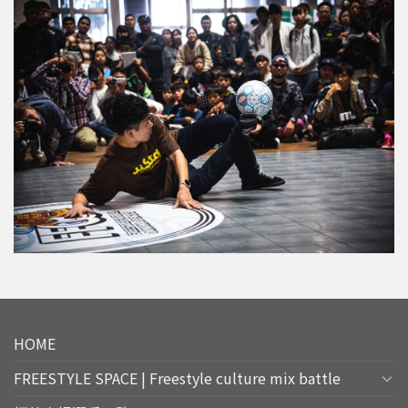
HOME
FREESTYLE SPACE | Freestyle culture mix battle