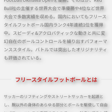
Bull社の主催する世界大会で準優勝や4位など世界
大会で多数実績を収める。国内においてもフリース
タイルフットボール国内ランク4年連続1位を獲得
中。スピーディ&アクロバティックな動きと共に変
幻自在のボールコントロールを繰り出すパフォーマ
ンススタイル。バトルでは突出したオリジナリティ
も評価されている。
フリースタイルフットボールとは
サッカーのリフティングやストリートサッカーを起源と
し、腕以外の身体のあらゆる部分とボールを駆使して自由