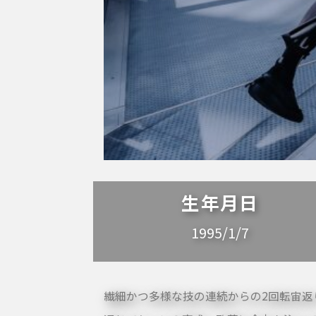
生年月日
1995/1/7
繊細かつ多様な技の連続からの2回転宙返