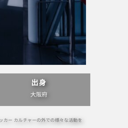
出身
大阪府
ッカー カルチャーの外での様々な活動を